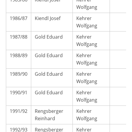
Wolfgang
1986/87
Kiendl Josef
Kehrer
Wolfgang
1987/88
Gold Eduard
Kehrer
Wolfgang
1988/89
Gold Eduard
Kehrer
Wolfgang
1989/90
Gold Eduard
Kehrer
Wolfgang
1990/91
Gold Eduard
Kehrer
Wolfgang
1991/92
Rengsberger
Kehrer
Reinhard
Wolfgang
1992/93
Rengsberger
Kehrer