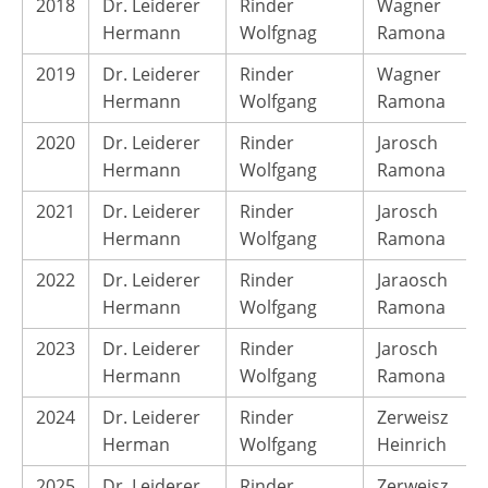
2018
Dr. Leiderer
Rinder
Wagner
Hermann
Wolfgnag
Ramona
2019
Dr. Leiderer
Rinder
Wagner
Hermann
Wolfgang
Ramona
2020
Dr. Leiderer
Rinder
Jarosch
Hermann
Wolfgang
Ramona
2021
Dr. Leiderer
Rinder
Jarosch
Hermann
Wolfgang
Ramona
2022
Dr. Leiderer
Rinder
Jaraosch
Hermann
Wolfgang
Ramona
2023
Dr. Leiderer
Rinder
Jarosch
Hermann
Wolfgang
Ramona
2024
Dr. Leiderer
Rinder
Zerweisz
Herman
Wolfgang
Heinrich
2025
Dr. Leiderer
Rinder
Zerweisz