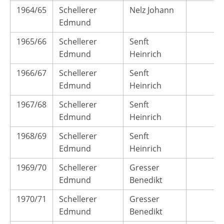
1964/65
Schellerer
Nelz Johann
Edmund
1965/66
Schellerer
Senft
Edmund
Heinrich
1966/67
Schellerer
Senft
Edmund
Heinrich
1967/68
Schellerer
Senft
Edmund
Heinrich
1968/69
Schellerer
Senft
Edmund
Heinrich
1969/70
Schellerer
Gresser
Edmund
Benedikt
1970/71
Schellerer
Gresser
Edmund
Benedikt