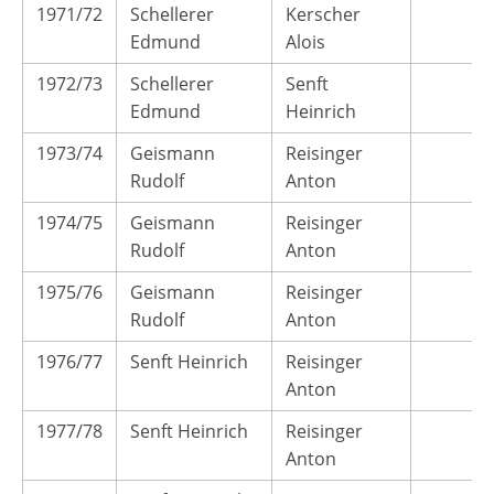
1971/72
Schellerer
Kerscher
Edmund
Alois
1972/73
Schellerer
Senft
Edmund
Heinrich
1973/74
Geismann
Reisinger
Rudolf
Anton
1974/75
Geismann
Reisinger
Rudolf
Anton
1975/76
Geismann
Reisinger
Rudolf
Anton
1976/77
Senft Heinrich
Reisinger
Anton
1977/78
Senft Heinrich
Reisinger
Anton