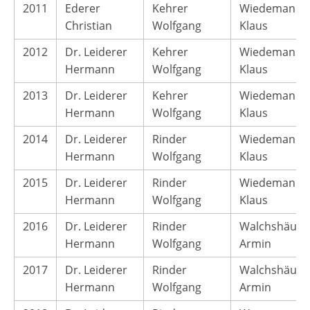
2011
Ederer
Kehrer
Wiedemann
Christian
Wolfgang
Klaus
2012
Dr. Leiderer
Kehrer
Wiedemann
Hermann
Wolfgang
Klaus
2013
Dr. Leiderer
Kehrer
Wiedemann
Hermann
Wolfgang
Klaus
2014
Dr. Leiderer
Rinder
Wiedemann
Hermann
Wolfgang
Klaus
2015
Dr. Leiderer
Rinder
Wiedemann
Hermann
Wolfgang
Klaus
2016
Dr. Leiderer
Rinder
Walchshäusl
Hermann
Wolfgang
Armin
2017
Dr. Leiderer
Rinder
Walchshäusl
Hermann
Wolfgang
Armin