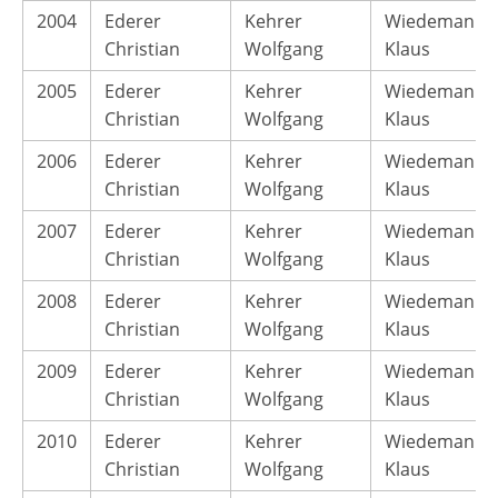
2004
Ederer
Kehrer
Wiedemann
Christian
Wolfgang
Klaus
2005
Ederer
Kehrer
Wiedemann
Christian
Wolfgang
Klaus
2006
Ederer
Kehrer
Wiedemann
Christian
Wolfgang
Klaus
2007
Ederer
Kehrer
Wiedemann
Christian
Wolfgang
Klaus
2008
Ederer
Kehrer
Wiedemann
Christian
Wolfgang
Klaus
2009
Ederer
Kehrer
Wiedemann
Christian
Wolfgang
Klaus
2010
Ederer
Kehrer
Wiedemann
Christian
Wolfgang
Klaus