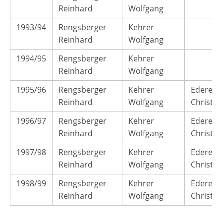
Reinhard
Wolfgang
1993/94
Rengsberger
Kehrer
Reinhard
Wolfgang
1994/95
Rengsberger
Kehrer
Reinhard
Wolfgang
1995/96
Rengsberger
Kehrer
Ederer
Reinhard
Wolfgang
Christia
1996/97
Rengsberger
Kehrer
Ederer
Reinhard
Wolfgang
Christia
1997/98
Rengsberger
Kehrer
Ederer
Reinhard
Wolfgang
Christia
1998/99
Rengsberger
Kehrer
Ederer
Reinhard
Wolfgang
Christia