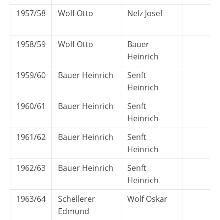
1957/58
Wolf Otto
Nelz Josef
1958/59
Wolf Otto
Bauer
Heinrich
1959/60
Bauer Heinrich
Senft
Heinrich
1960/61
Bauer Heinrich
Senft
Heinrich
1961/62
Bauer Heinrich
Senft
Heinrich
1962/63
Bauer Heinrich
Senft
Heinrich
1963/64
Schellerer
Wolf Oskar
Edmund