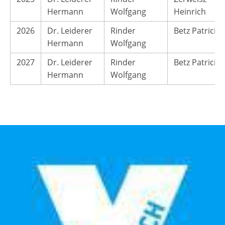
Hermann
Wolfgang
Heinrich
2026
Dr. Leiderer
Rinder
Betz Patricia
Hermann
Wolfgang
2027
Dr. Leiderer
Rinder
Betz Patricia
Hermann
Wolfgang