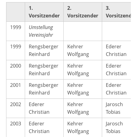
1.
2.
3.
Vorsitzender
Vorsitzender
Vorsitzender
1999
Umstellung
Vereinsjahr
1999
Rengsberger
Kehrer
Ederer
Reinhard
Wolfgang
Christian
2000
Rengsberger
Kehrer
Ederer
Reinhard
Wolfgang
Christian
2001
Rengsberger
Kehrer
Ederer
Reinhard
Wolfgang
Christian
2002
Ederer
Kehrer
Jarosch
Christian
Wolfgang
Tobias
2003
Ederer
Kehrer
Jarosch
Christian
Wolfgang
Tobias