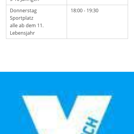
Donnerstag
18:00 - 19:30
Sportplatz
alle ab dem 11.
Lebensjahr