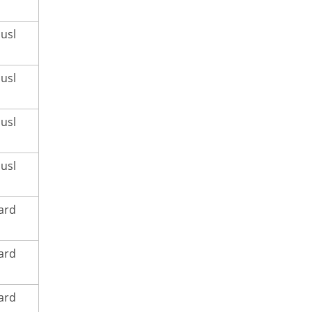
usl
usl
usl
usl
ard
ard
ard