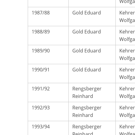
Wolfg
1987/88
Gold Eduard
Kehrer
Wolfg
1988/89
Gold Eduard
Kehrer
Wolfg
1989/90
Gold Eduard
Kehrer
Wolfg
1990/91
Gold Eduard
Kehrer
Wolfg
1991/92
Rengsberger
Kehrer
Reinhard
Wolfg
1992/93
Rengsberger
Kehrer
Reinhard
Wolfg
1993/94
Rengsberger
Kehrer
Reinhard
Wolfg