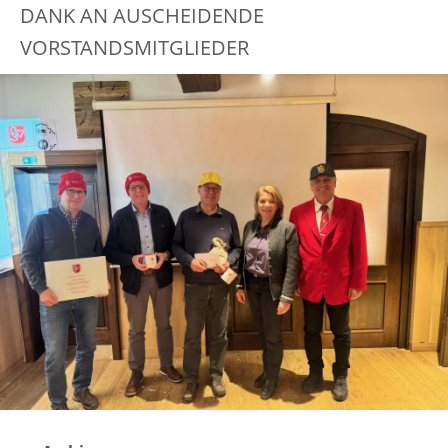
DANK AN AUSCHEIDENDE
VORSTANDSMITGLIEDER