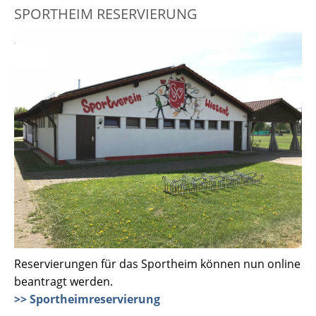
SPORTHEIM RESERVIERUNG
Reservierungen für das Sportheim können nun online
beantragt werden.
>> Sportheimreservierung