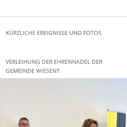
KÜRZLICHE EREIGNISSE UND FOTOS
VERLEIHUNG DER EHRENNADEL DER
GEMEINDE WIESENT