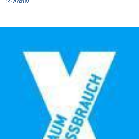
>> Archiv