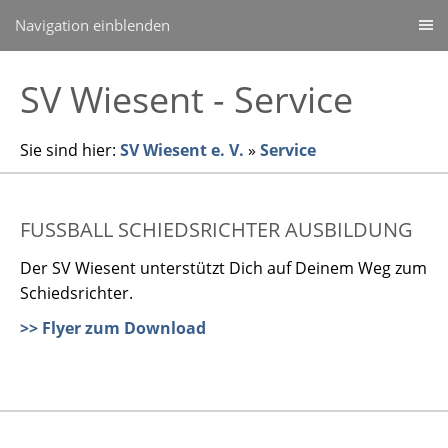
Navigation einblenden
SV Wiesent - Service
Sie sind hier:
SV Wiesent e. V.
»
Service
FUSSBALL SCHIEDSRICHTER AUSBILDUNG
Der SV Wiesent unterstützt Dich auf Deinem Weg zum
Schiedsrichter.
>> Flyer zum Download