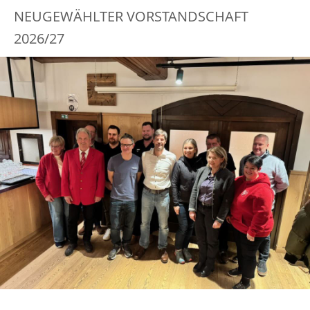
NEUGEWÄHLTER VORSTANDSCHAFT
2026/27